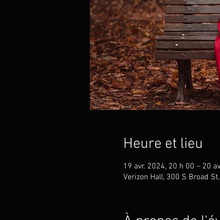
Heure et lieu
19 avr. 2024, 20 h 00 – 20 av
Verizon Hall, 300 S Broad St