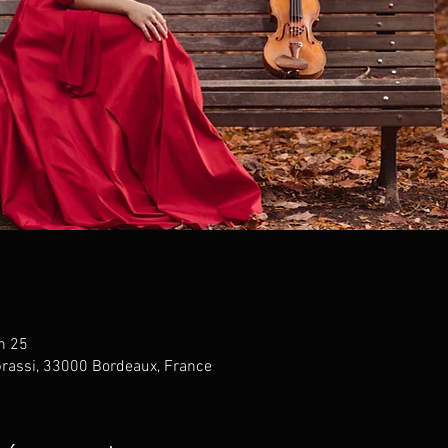
h 25
rassi, 33000 Bordeaux, France