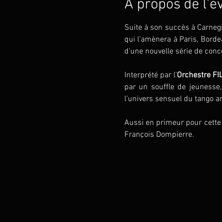
À propos de l'
Suite à son succès à Carnegie
qui l’amènera à Paris, Borde
d'une nouvelle série de conc
Interprété par l’
Orchestre F
par un souffle de jeunesse,
l’univers sensuel du tango ar
Aussi en primeur pour cette
François Dompierre.