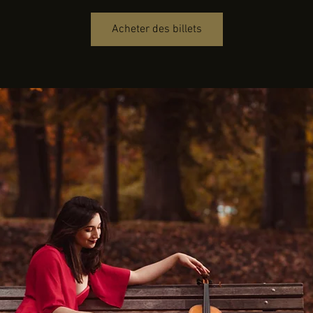
Acheter des billets