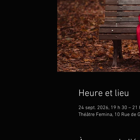
Heure et lieu
24 sept. 2026, 19 h 30 – 21 
Théâtre Femina, 10 Rue de G