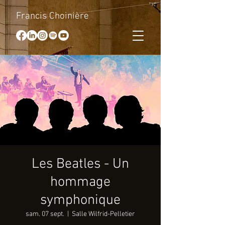
Francis Choinière
Les Beatles - Un
hommage
symphonique
sam. 07 sept.
  |  
Salle Wilfrid-Pelletier