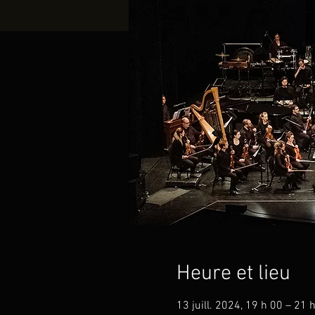
Heure et lieu
13 juill. 2024, 19 h 00 – 21 