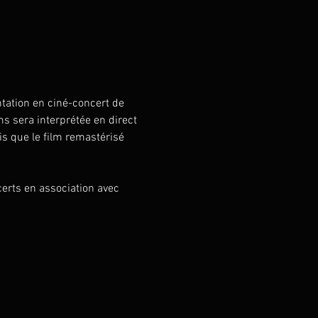
tation en ciné-concert de 
s sera interprétée en direct 
s que le film remastérisé 
rts en association avec 