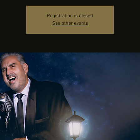
Registration is closed
See other events