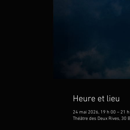
Heure et lieu
24 mai 2026, 19 h 00 – 21 h
Théâtre des Deux Rives, 30 