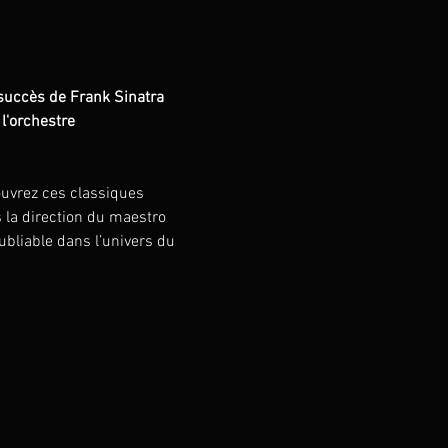
 succès de Frank Sinatra 
l'orchestre 
ouvrez ces classiques 
 la direction du maestro 
ubliable dans l’univers du 