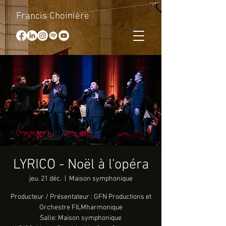
Francis Choinière
LYRICO - Noël à l'opéra
jeu. 21 déc.
  |  
Maison symphonique
Producteur / Présentateur : GFN Productions et
Orchestre FILMharmonique
Salle: Maison symphonique