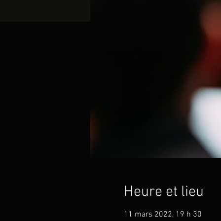
Heure et lieu
11 mars 2022, 19 h 30