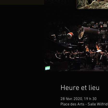
Heure et lieu
28 févr. 2020, 19 h 30
Place des Arts - Salle Wilfr