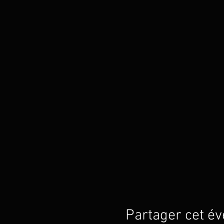
Partager cet é