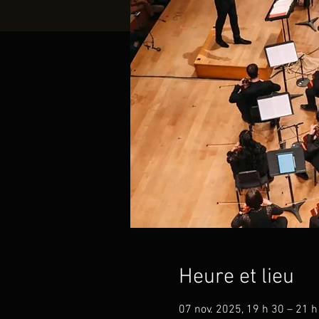
Heure et lieu
07 nov. 2025, 19 h 30 – 21 h