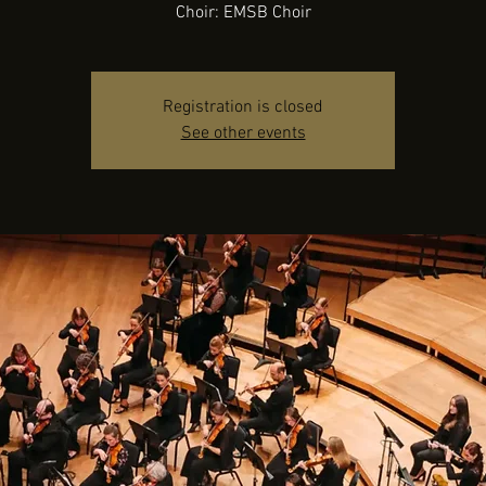
Choir: EMSB Choir
Registration is closed
See other events