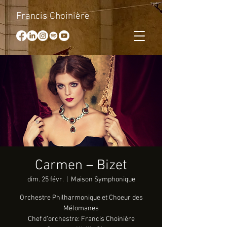
Francis Choinière
Carmen – Bizet
dim. 25 févr.
  |  
Maison Symphonique
Orchestre Philharmonique et Choeur des
Mélomanes
Chef d’orchestre: Francis Choinière